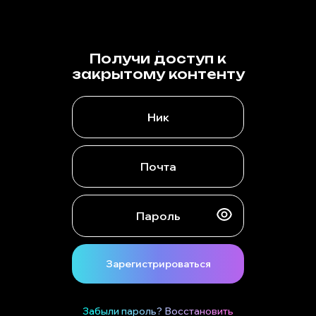
Получи доступ к
закрытому контенту
Зарегистрироваться
Забыли пароль? Восстановить