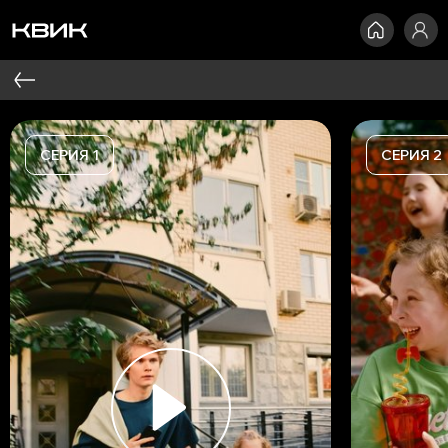
СЕРИЯ 1
СЕРИЯ 2